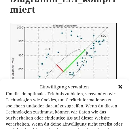
miert
Einwilligung verwalten
Um dir ein optimales Erlebnis zu bieten, verwenden wir
Technologien wie Cookies, um Geräteinformationen zu
speichern und/oder darauf zuzugreifen. Wenn du diesen
Technologien zustimmst, können wir Daten wie das
Surfverhalten oder eindeutige IDs auf dieser Website
verarbeiten. Wenn du deine Einwilligung nicht erteilst oder