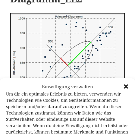
Einwilligung verwalten
Um dir ein optimales Erlebnis zu bieten, verwenden wir
Technologien wie Cookies, um Geräteinformationen zu
speichern und/oder darauf zuzugreifen. Wenn du diesen
Technologien zustimmst, können wir Daten wie das
Surfverhalten oder eindeutige IDs auf dieser Website
verarbeiten. Wenn du deine Einwilligung nicht erteilst oder
zurückziehst, können bestimmte Merkmale und Funktionen