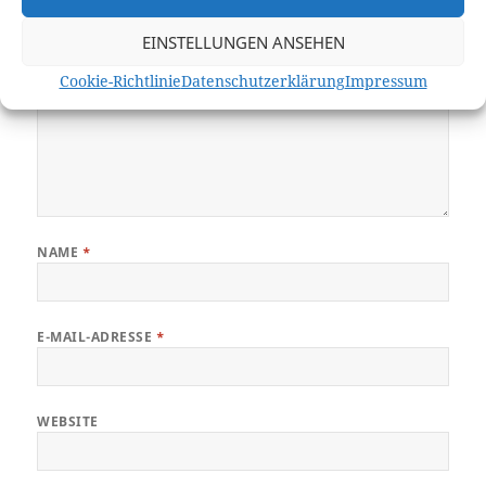
EINSTELLUNGEN ANSEHEN
Cookie-Richtlinie
Datenschutzerklärung
Impressum
NAME
*
E-MAIL-ADRESSE
*
WEBSITE