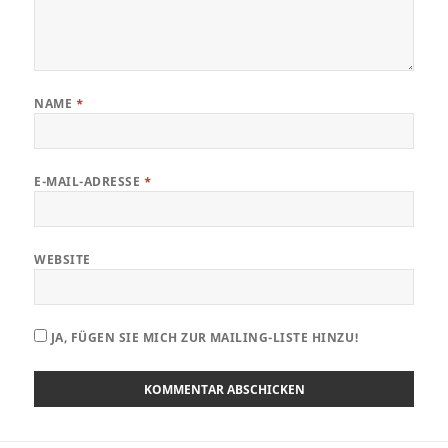
NAME
*
E-MAIL-ADRESSE
*
WEBSITE
JA, FÜGEN SIE MICH ZUR MAILING-LISTE HINZU!