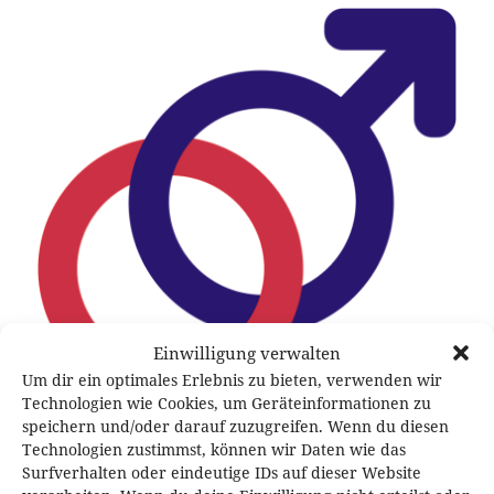
Einwilligung verwalten
Um dir ein optimales Erlebnis zu bieten, verwenden wir
Technologien wie Cookies, um Geräteinformationen zu
speichern und/oder darauf zuzugreifen. Wenn du diesen
Technologien zustimmst, können wir Daten wie das
Surfverhalten oder eindeutige IDs auf dieser Website