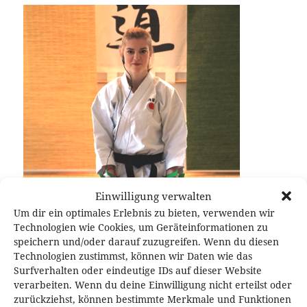
Einwilligung verwalten
Um dir ein optimales Erlebnis zu bieten, verwenden wir
Technologien wie Cookies, um Geräteinformationen zu
speichern und/oder darauf zuzugreifen. Wenn du diesen
Technologien zustimmst, können wir Daten wie das
Surfverhalten oder eindeutige IDs auf dieser Website
verarbeiten. Wenn du deine Einwilligung nicht erteilst oder
zurückziehst, können bestimmte Merkmale und Funktionen