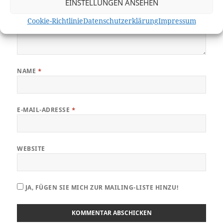
EINSTELLUNGEN ANSEHEN
Cookie-Richtlinie
Datenschutzerklärung
Impressum
NAME
*
E-MAIL-ADRESSE
*
WEBSITE
JA, FÜGEN SIE MICH ZUR MAILING-LISTE HINZU!