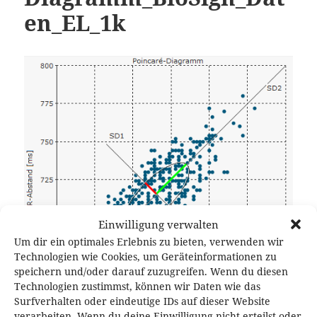
en_EL_1k
Einwilligung verwalten
Um dir ein optimales Erlebnis zu bieten, verwenden wir
Technologien wie Cookies, um Geräteinformationen zu
speichern und/oder darauf zuzugreifen. Wenn du diesen
Technologien zustimmst, können wir Daten wie das
Surfverhalten oder eindeutige IDs auf dieser Website
verarbeiten. Wenn du deine Einwilligung nicht erteilst oder