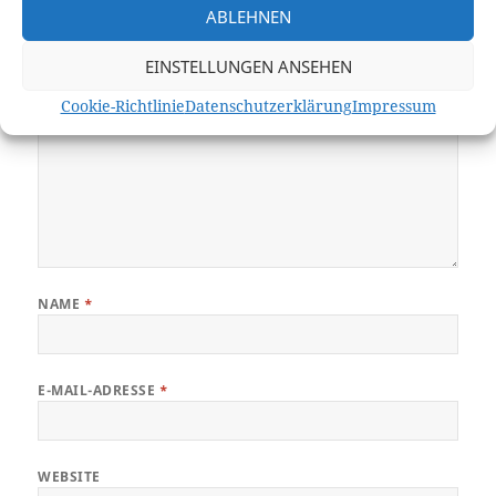
ABLEHNEN
KOMMENTAR
*
EINSTELLUNGEN ANSEHEN
Cookie-Richtlinie
Datenschutzerklärung
Impressum
NAME
*
E-MAIL-ADRESSE
*
WEBSITE