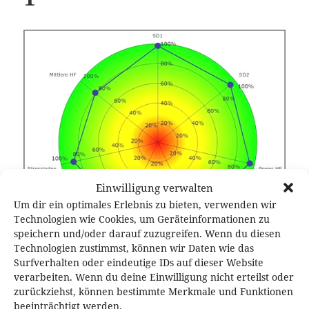
Einwilligung verwalten
Um dir ein optimales Erlebnis zu bieten, verwenden wir
Technologien wie Cookies, um Geräteinformationen zu
speichern und/oder darauf zuzugreifen. Wenn du diesen
Technologien zustimmst, können wir Daten wie das
Surfverhalten oder eindeutige IDs auf dieser Website
verarbeiten. Wenn du deine Einwilligung nicht erteilst oder
zurückziehst, können bestimmte Merkmale und Funktionen
beeinträchtigt werden.