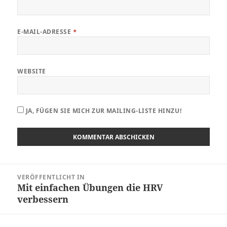
E-MAIL-ADRESSE
*
WEBSITE
JA, FÜGEN SIE MICH ZUR MAILING-LISTE HINZU!
Beitragsnavigation
VERÖFFENTLICHT IN
Mit einfachen Übungen die HRV
verbessern