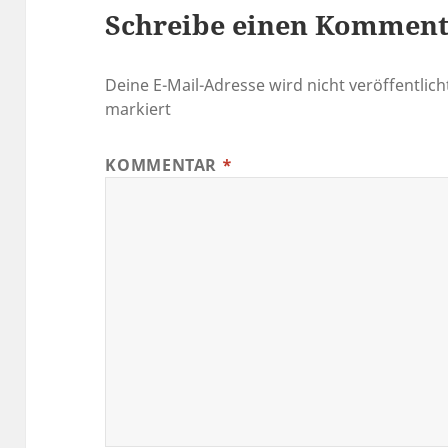
Schreibe einen Kommen
Deine E-Mail-Adresse wird nicht veröffentlich
markiert
KOMMENTAR
*