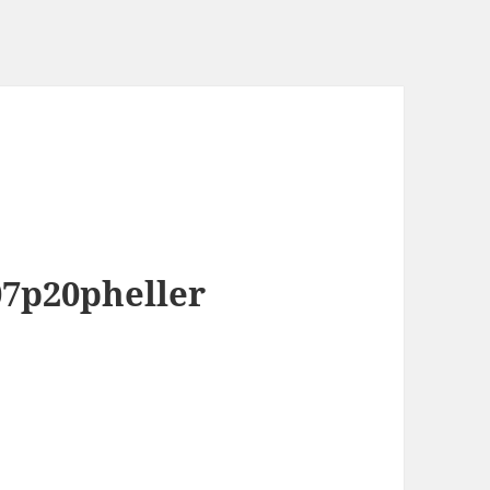
7p20pheller