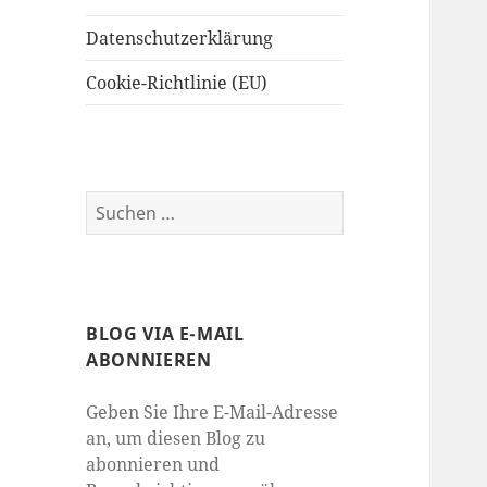
Datenschutzerklärung
Cookie-Richtlinie (EU)
Suchen
nach:
BLOG VIA E-MAIL
ABONNIEREN
Geben Sie Ihre E-Mail-Adresse
an, um diesen Blog zu
abonnieren und