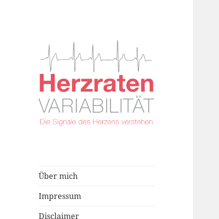
Über mich
Impressum
Disclaimer