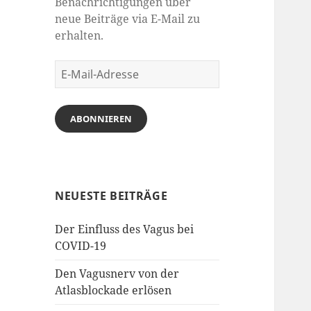
Benachrichtigungen über
neue Beiträge via E-Mail zu
erhalten.
E-
Mail-
Adresse
ABONNIEREN
NEUESTE BEITRÄGE
Der Einfluss des Vagus bei
COVID-19
Den Vagusnerv von der
Atlasblockade erlösen