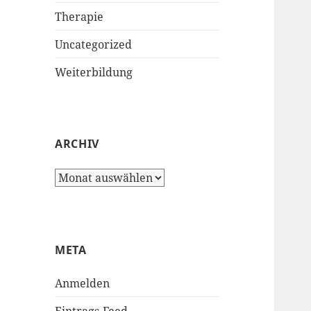
Therapie
Uncategorized
Weiterbildung
ARCHIV
Archiv
META
Anmelden
Eintrags-Feed