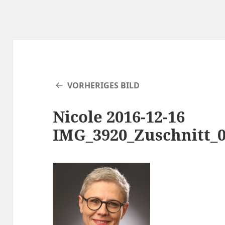
VORHERIGES BILD
Nicole 2016-12-16
IMG_3920_Zuschnitt_0