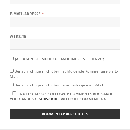
E-MAIL-ADRESSE
*
WEBSITE
JA, FÜGEN SIE MICH ZUR MAILING-LISTE HINZU!
Benachrichtige mich über nachfolgende Kommentare via E-
Mail.
Benachrichtige mich über neue Beiträge via E-Mail.
NOTIFY ME OF FOLLOWUP COMMENTS VIA E-MAIL.
YOU CAN ALSO
SUBSCRIBE
WITHOUT COMMENTING.