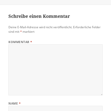
am
Schreibe einen Kommentar
Deine E-Mail-Adresse wird nicht veröffentlicht.
Erforderliche Felder
sind mit
*
markiert
KOMMENTAR
*
NAME
*