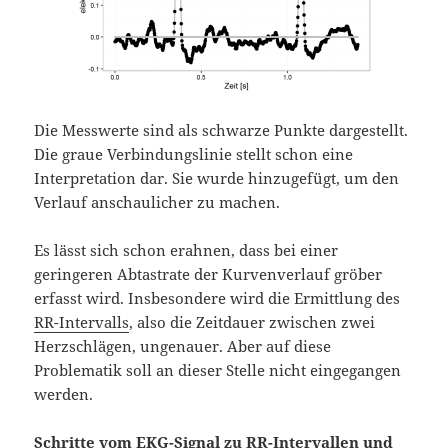
Die Messwerte sind als schwarze Punkte dargestellt.
Die graue Verbindungslinie stellt schon eine
Interpretation dar. Sie wurde hinzugefügt, um den
Verlauf anschaulicher zu machen.
Es lässt sich schon erahnen, dass bei einer
geringeren Abtastrate der Kurvenverlauf gröber
erfasst wird. Insbesondere wird die Ermittlung des
RR-Intervalls
, also die Zeitdauer zwischen zwei
Herzschlägen, ungenauer. Aber auf diese
Problematik soll an dieser Stelle nicht eingegangen
werden.
Schritte vom EKG-Signal zu RR-Intervallen und