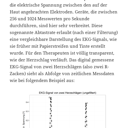
die elektrische Spannung zwischen den auf der
Haut angebrachten Elektroden. Geräte, die zwischen
256 und 1024 Messwerten pro Sekunde
durchführen, sind hier sehr verbreitet. Diese
sogenannte Abtastrate erlaubt (nach einer Filterung)
eine vergleichbare Darstellung des EKG-Signals, wie
sie früher mit Papierstreifen und Tinte erstellt
wurde. Für den Therapeuten ist völlig transparent,
wie der Herzschlag verläuft. Das digital gemessene
EKG-Signal von zwei Herzschlägen (also zwei R-
Zacken) sieht als Abfolge von zeitlichen Messdaten
wie bei folgendem Beispiel aus: