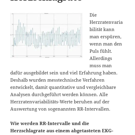
Die
Herzratenvaria
bilität kann
man erspüren,
wenn man den
Puls fühlt.
Allerdings
muss man
dafür ausgebildet sein und viel Erfahrung haben.
Deshalb wurden messtechnische Verfahren
entwickelt, damit quantitative und vergleichbare
Analysen durchgeführt werden können. Alle
Herzratenvariabilitäts-Werte beruhen auf der
Auswertung von sogenannten RR-Intervallen.
Wie werden RR-Intervalle und die
Herzschlagrate aus einem abgetasteten EKG-