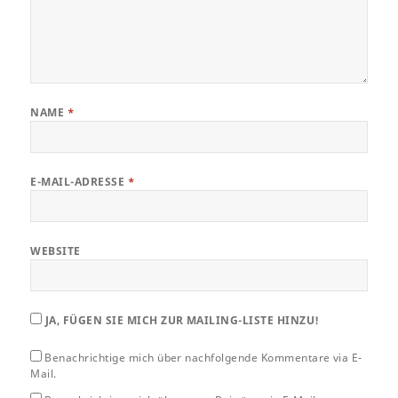
NAME
*
E-MAIL-ADRESSE
*
WEBSITE
JA, FÜGEN SIE MICH ZUR MAILING-LISTE HINZU!
Benachrichtige mich über nachfolgende Kommentare via E-
Mail.