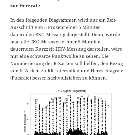
zur Herzrate
In den folgenden Diagrammen wird nur ein Zeit-
Ausschnitt von 5 Prozent einer 5 Minuten
dauernden EKG-Messung dargestellt. Denn, würde
man alle EKG-Messwerte einer 5-Minuten
dauernden
Kurzzeit-HRV-Messung
darstellen, wäre
nur eine schwarze Punktwolke zu sehen. Die
Nummerierung der R-Zacken soll helfen, den Bezug
von R-Zacken zu RR-Intervallen und Herzschlagrate
(Pulsrate) besser nachvollziehen zu können.