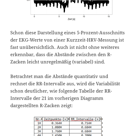
Schon diese Darstellung eines 5-Prozent-Ausschnitts
der EKG-Werte von einer Kurzzeit-HRV-Messung ist
fast unübersichtlich. Auch ist nicht ohne weiteres
erkennbar, dass die Abstände zwischen den R-
Zacken leicht unregelmäßig (variabel) sind.
Betrachtet man die Abstände quantitativ und
rechnet die RR-Intervalle aus, wird die Variabilität
schon deutlicher, wie folgende Tabelle der RR-
Intervalle der 21 im vorherigen Diagramm
dargestellten R-Zacken zeigt: