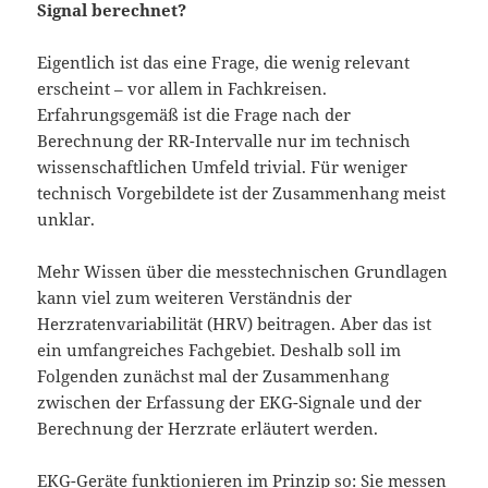
Signal berechnet?
Eigentlich ist das eine Frage, die wenig relevant
erscheint – vor allem in Fachkreisen.
Erfahrungsgemäß ist die Frage nach der
Berechnung der RR-Intervalle nur im technisch
wissenschaftlichen Umfeld trivial. Für weniger
technisch Vorgebildete ist der Zusammenhang meist
unklar.
Mehr Wissen über die messtechnischen Grundlagen
kann viel zum weiteren Verständnis der
Herzratenvariabilität (HRV) beitragen. Aber das ist
ein umfangreiches Fachgebiet. Deshalb soll im
Folgenden zunächst mal der Zusammenhang
zwischen der Erfassung der EKG-Signale und der
Berechnung der Herzrate erläutert werden.
EKG-Geräte funktionieren im Prinzip so: Sie messen