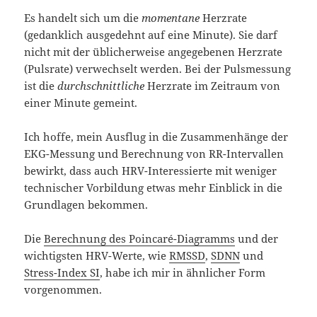
Es handelt sich um die
momentane
Herzrate
(gedanklich ausgedehnt auf eine Minute). Sie darf
nicht mit der üblicherweise angegebenen Herzrate
(Pulsrate) verwechselt werden. Bei der Pulsmessung
ist die
durchschnittliche
Herzrate im Zeitraum von
einer Minute gemeint.
Ich hoffe, mein Ausflug in die Zusammenhänge der
EKG-Messung und Berechnung von RR-Intervallen
bewirkt, dass auch HRV-Interessierte mit weniger
technischer Vorbildung etwas mehr Einblick in die
Grundlagen bekommen.
Die
Berechnung des Poincaré-Diagramms
und der
wichtigsten HRV-Werte, wie
RMSSD
,
SDNN
und
Stress-Index SI
, habe ich mir in ähnlicher Form
vorgenommen.