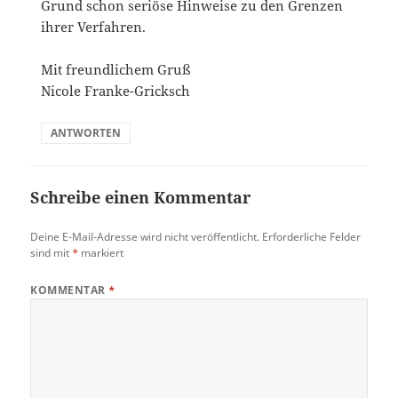
Grund schon seriöse Hinweise zu den Grenzen
ihrer Verfahren.
Mit freundlichem Gruß
Nicole Franke-Gricksch
ANTWORTEN
Schreibe einen Kommentar
Deine E-Mail-Adresse wird nicht veröffentlicht.
Erforderliche Felder
sind mit
*
markiert
KOMMENTAR
*