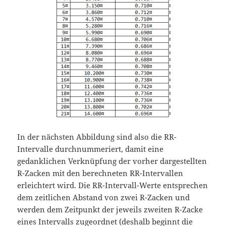
In der nächsten Abbildung sind also die RR-
Intervalle durchnummeriert, damit eine
gedanklichen Verknüpfung der vorher dargestellten
R-Zacken mit den berechneten RR-Intervallen
erleichtert wird. Die RR-Intervall-Werte entsprechen
dem zeitlichen Abstand von zwei R-Zacken und
werden dem Zeitpunkt der jeweils zweiten R-Zacke
eines Intervalls zugeordnet (deshalb beginnt die