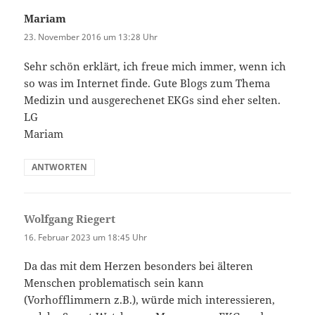
Mariam
sagt:
23. November 2016 um 13:28 Uhr
Sehr schön erklärt, ich freue mich immer, wenn ich
so was im Internet finde. Gute Blogs zum Thema
Medizin und ausgerechenet EKGs sind eher selten.
LG
Mariam
ANTWORTEN
Wolfgang Riegert
sagt:
16. Februar 2023 um 18:45 Uhr
Da das mit dem Herzen besonders bei älteren
Menschen problematisch sein kann
(Vorhofflimmern z.B.), würde mich interessieren,