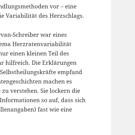
ndlungsmethoden vor – eine
ie Variabilität des Herzschlags.
van-Schreiber war eines
ema Herzratenvariabilität
ur einen kleinen Teil des
r hilfreich. Die Erklärungen
Selbstheilungskräfte empfand
entengeschichten machen es
zu verstehen. Sie lockern die
Informationen so auf, dass sich
llenangaben) fast wie eine