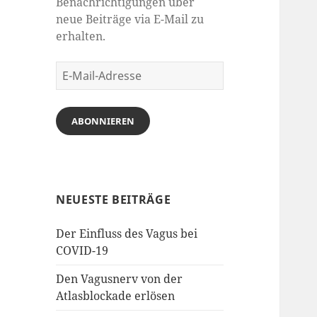
Benachrichtigungen über
neue Beiträge via E-Mail zu
erhalten.
E-
Mail-
Adresse
ABONNIEREN
NEUESTE BEITRÄGE
Der Einfluss des Vagus bei
COVID-19
Den Vagusnerv von der
Atlasblockade erlösen