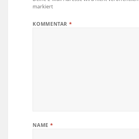
markiert
KOMMENTAR
*
NAME
*