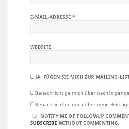
E-MAIL-ADRESSE
*
WEBSITE
JA, FÜGEN SIE MICH ZUR MAILING-LIS
Benachrichtige mich über nachfolgende
Benachrichtige mich über neue Beiträge 
NOTIFY ME OF FOLLOWUP COMMENTS
SUBSCRIBE
WITHOUT COMMENTING.