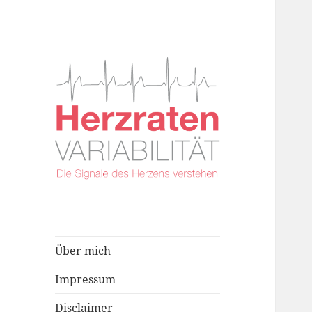
Über mich
Impressum
Disclaimer