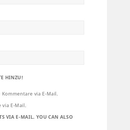
TE HINZU!
 Kommentare via E-Mail.
via E-Mail.
 VIA E-MAIL. YOU CAN ALSO