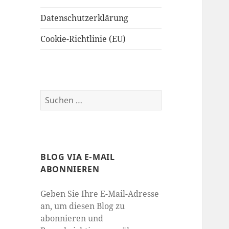
Datenschutzerklärung
Cookie-Richtlinie (EU)
Suchen
nach:
BLOG VIA E-MAIL
ABONNIEREN
Geben Sie Ihre E-Mail-Adresse
an, um diesen Blog zu
abonnieren und