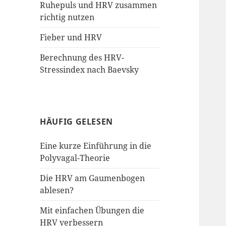
Ruhepuls und HRV zusammen
richtig nutzen
Fieber und HRV
Berechnung des HRV-
Stressindex nach Baevsky
HÄUFIG GELESEN
Eine kurze Einführung in die
Polyvagal-Theorie
Die HRV am Gaumenbogen
ablesen?
Mit einfachen Übungen die
HRV verbessern