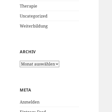
Therapie
Uncategorized
Weiterbildung
ARCHIV
Archiv
META
Anmelden
Eintrags-Feed