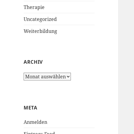
Therapie
Uncategorized
Weiterbildung
ARCHIV
Archiv
META
Anmelden
Eintrags-Feed