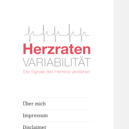
Über mich
Impressum
Disclaimer