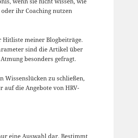
bnis, wenn sie nicht wissen, wie
g oder ihr Coaching nutzen
r Hitliste meiner Blogbeiträge.
rameter sind die Artikel über
 Atmung besonders gefragt.
n Wissenslücken zu schließen,
er auf die Angebote von HRV-
nur eine Auswahl dar. Bestimmt