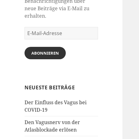
Benachrichtigungen über
neue Beiträge via E-Mail zu
erhalten.
E-
Mail-
Adresse
ABONNIEREN
NEUESTE BEITRÄGE
Der Einfluss des Vagus bei
COVID-19
Den Vagusnerv von der
Atlasblockade erlösen