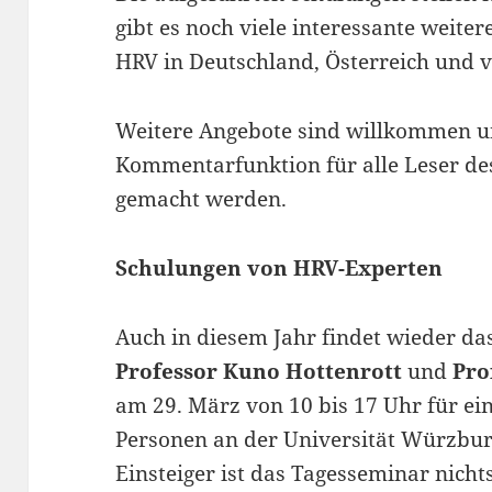
gibt es noch viele interessante weit
HRV in Deutschland, Österreich und vi
Weitere Angebote sind willkommen u
Kommentarfunktion für alle Leser des
gemacht werden.
Schulungen von HRV-Experten
Auch in diesem Jahr findet wieder d
Professor Kuno Hottenrott
und
Pro
am 29. März von 10 bis 17 Uhr für ei
Personen an der Universität Würzbur
Einsteiger ist das Tagesseminar nichts