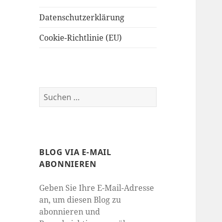
Datenschutzerklärung
Cookie-Richtlinie (EU)
Suchen
nach:
BLOG VIA E-MAIL
ABONNIEREN
Geben Sie Ihre E-Mail-Adresse
an, um diesen Blog zu
abonnieren und