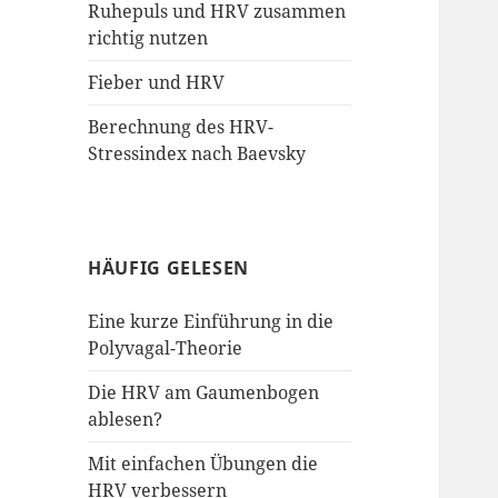
Ruhepuls und HRV zusammen
richtig nutzen
Fieber und HRV
Berechnung des HRV-
Stressindex nach Baevsky
HÄUFIG GELESEN
Eine kurze Einführung in die
Polyvagal-Theorie
Die HRV am Gaumenbogen
ablesen?
Mit einfachen Übungen die
HRV verbessern