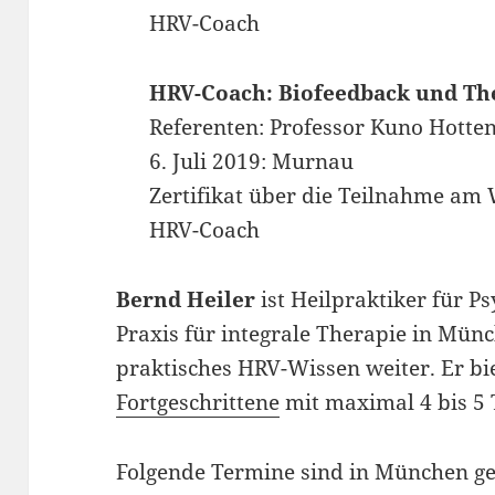
HRV-Coach
HRV-Coach: Biofeedback und Th
Referenten: Professor Kuno Hotten
6. Juli 2019: Murnau
Zertifikat über die Teilnahme a
HRV-Coach
Bernd Heiler
ist Heilpraktiker für P
Praxis für integrale Therapie in Münc
praktisches HRV-Wissen weiter. Er bi
Fortgeschrittene
mit maximal 4 bis 5 
Folgende Termine sind in München ge